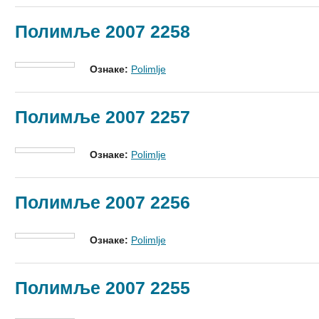
Полимље 2007 2258
Ознаке:
Polimlje
Полимље 2007 2257
Ознаке:
Polimlje
Полимље 2007 2256
Ознаке:
Polimlje
Полимље 2007 2255