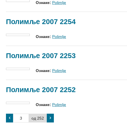
Ознаке:
Polimlje
Полимље 2007 2254
Ознаке:
Polimlje
Полимље 2007 2253
Ознаке:
Polimlje
Полимље 2007 2252
Ознаке:
Polimlje
од 252