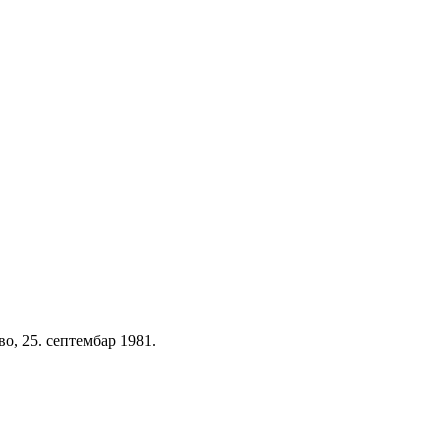
, 25. септембар 1981.