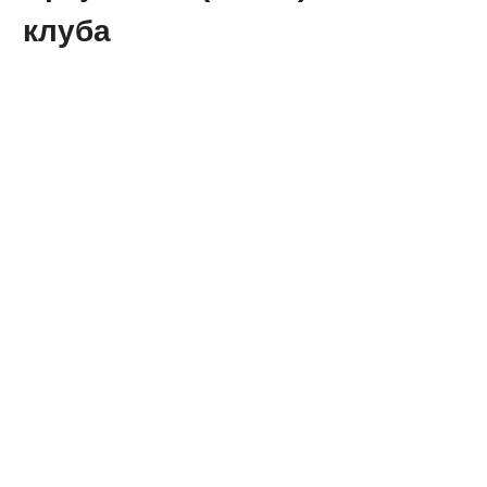
клуба