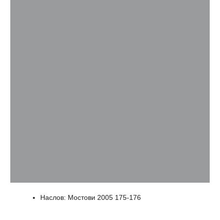
Наслов
:
Мостови 2005 175-176